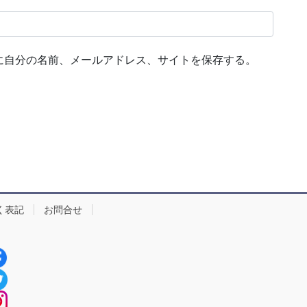
に自分の名前、メールアドレス、サイトを保存する。
く表記
お問合せ