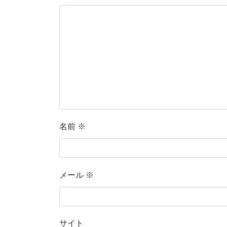
名前
※
メール
※
サイト