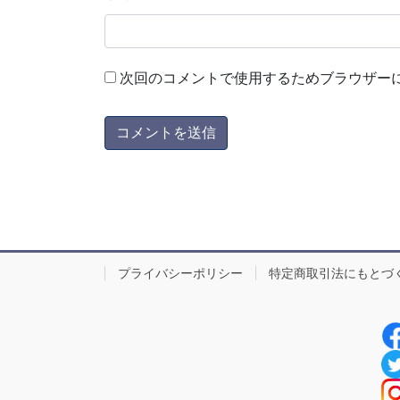
次回のコメントで使用するためブラウザー
プライバシーポリシー
特定商取引法にもとづ