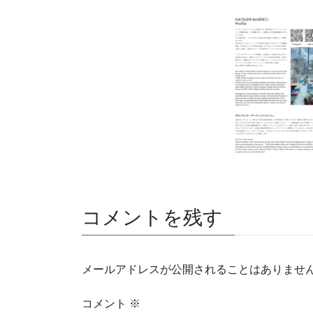
コメントを残す
メールアドレスが公開されることはありませ
コメント
※