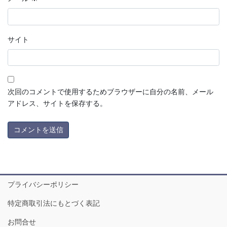
サイト
次回のコメントで使用するためブラウザーに自分の名前、メール
アドレス、サイトを保存する。
プライバシーポリシー
特定商取引法にもとづく表記
お問合せ