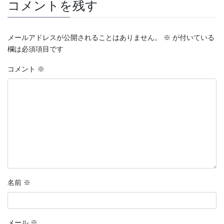
コメントを残す
メールアドレスが公開されることはありません。
※
が付いている
欄は必須項目です
コメント
※
名前
※
メール
※