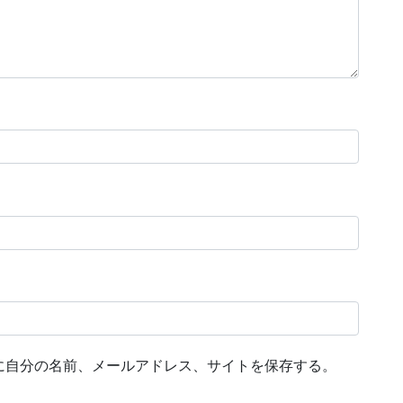
に自分の名前、メールアドレス、サイトを保存する。