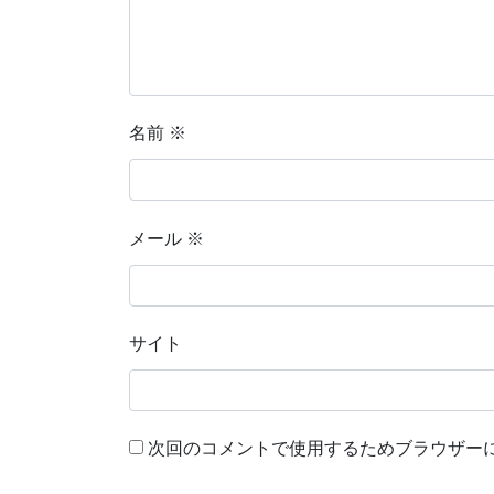
名前
※
メール
※
サイト
次回のコメントで使用するためブラウザー