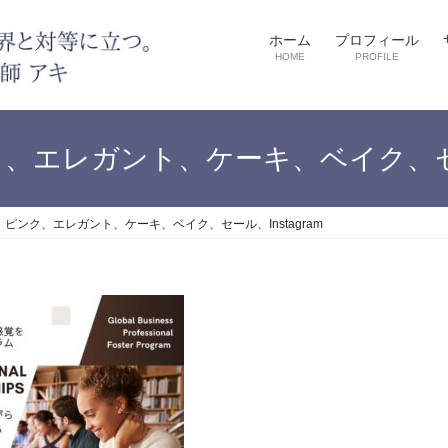
ホーム
プロフィール
HOME
PROFILE
エレガント、ケーキ、ベイク、セール
ピンク、エレガント、ケーキ、ベイク、セール、Instagram