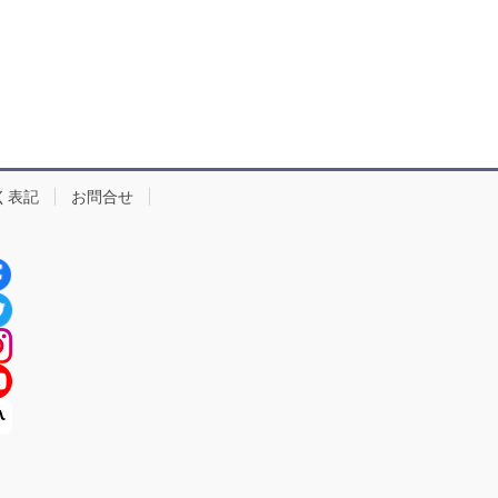
く表記
お問合せ