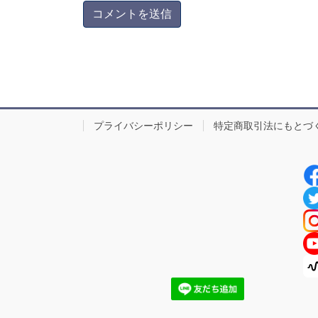
プライバシーポリシー
特定商取引法にもとづ