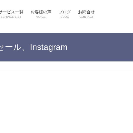
サービス一覧
お客様の声
ブログ
お問合せ
SERVICE LIST
VOICE
BLOG
CONTACT
、Instagram