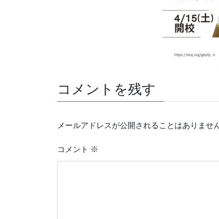
コメントを残す
メールアドレスが公開されることはありませ
コメント
※